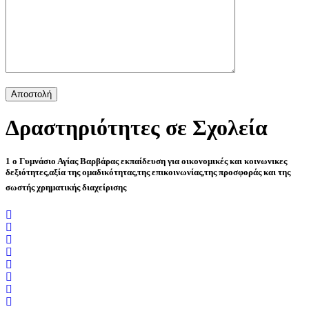
Δραστηριότητες σε Σχολεία
1 ο Γυμνάσιο Αγίας Βαρβάρας εκπαίδευση για οικονομικές και κοινωνικες
δεξιότητες,αξία της ομαδικότητας,της επικοινωνίας,της προσφοράς και της
σωστής χρηματικής διαχείρισης