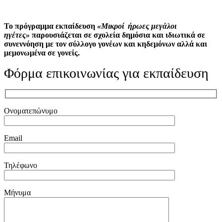
Το πρόγραμμα εκπαίδευση
«Μικροί ήρωες μεγάλοι
ηγέτες»
παρουσιάζεται σε σχολεία δημόσια και ιδιωτικά σε
συνεννόηση με τον σύλλογο γονέων και κηδεμόνων αλλά και
μεμονωμένα σε γονείς.
Φόρμα επικοινωνίας για εκπαίδευση
Ονοματεπώνυμο
Εmail
Τηλέφωνο
Μήνυμα