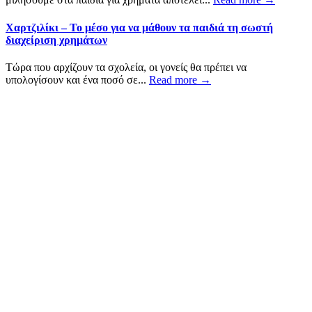
Χαρτζιλίκι – Το μέσο για να μάθουν τα παιδιά τη σωστή
διαχείριση χρημάτων
Τώρα που αρχίζουν τα σχολεία, οι γονείς θα πρέπει να
υπολογίσουν και ένα ποσό σε...
Read more →